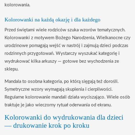
kolorowania.
Kolorowanki na każdą okazję i dla każdego
Przed świętami wiele rodziców szuka wzorów tematycznych.
Kolorowanki z motywem Bożego Narodzenia, Wielkanocne czy
urodzinowe pomagają wejść w nastrój i zajmują dzieci podczas
rodzinnych przygotowań. Wystarczy wyszukać kategorię i
wydrukować kilka arkuszy — gotowe bez wychodzenia ze
sklepu.
Mandala to osobna kategoria, po którą sięgają też dorośli.
Symetryczne wzory wymagają skupienia i cierpliwości.
Regularne kolorowanie mandali działa wyciszająco. Wiele osób
traktuje je jako wieczorny rytuał oderwania od ekranu.
Kolorowanki do wydrukowania dla dzieci
— drukowanie krok po kroku