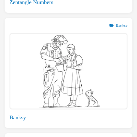
Zentangle Numbers
Banksy
Banksy