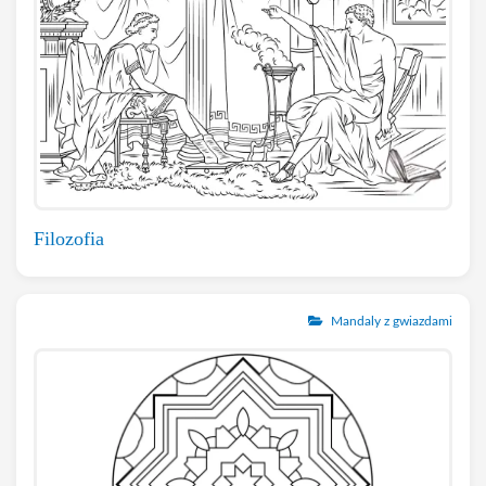
Filozofia
Mandaly z gwiazdami