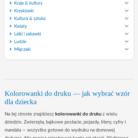
Kraje & kultury
Kreskówki
Kultura & sztuka
Kwiaty
Lalki i zabawki
Ludzie
Mięczaki
Kolorowanki do druku — jak wybrać wzór
dla dziecka
Na tej stronie znajdziesz
kolorowanki do druku
z wielu
dziedzin. Zwierzęta, bajkowe postacie, pojazdy, litery, cyfry i
mandala — wszystko gotowe do wydruku na domowej