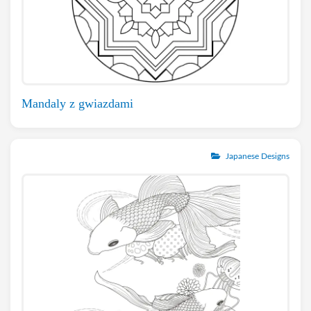
Mandaly z gwiazdami
Japanese Designs