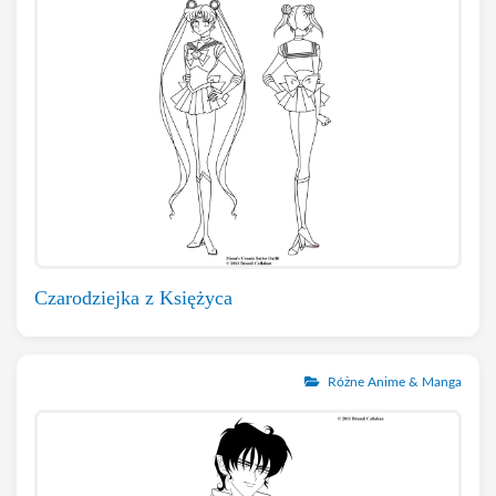
Czarodziejka z Księżyca
Różne Anime & Manga