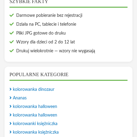
SZYBKIE FAKTY
Darmowe pobieranie bez rejestracji
Działa na PC, tablecie i telefonie
Pliki JPG gotowe do druku
Wzory dla dzieci od 2 do 12 lat
Drukuj wielokrotnie — wzory nie wygasają
POPULARNE KATEGORIE
kolorowanka dinozaur
Ananas
kolorowanka halloween
kolorowanka halloween
kolorowanki księżniczka
kolorowanka księżniczka