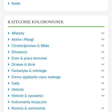
Kotek
KATEGORIE KOLOROWANEK
Alfabety
Anime i Mangi
Chrześcijaństwo & Biblia
Dinozaury
Dom & prace domowe
Drzewa & liście
Fantastyka & mitologia
Formy spędzania czasu wolnego
Gady
Historia
Historie & opowieści
Instrumenty muzyczne
Kosmos & astronomia