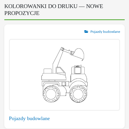
KOLOROWANKI DO DRUKU — NOWE
PROPOZYCJE
Pojazdy budowlane
Pojazdy budowlane