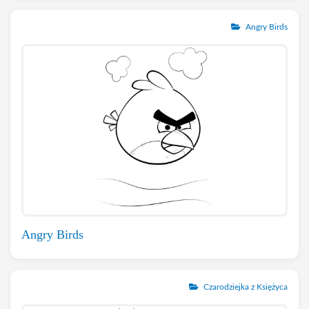
Angry Birds
Angry Birds
Czarodziejka z Księżyca