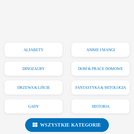
ALFABETY
ANIME I MANGI
DINOZAURY
DOM & PRACE DOMOWE
DRZEWA & LIŚCIE
FANTASTYKA & MITOLOGIA
GADY
HISTORIA
WSZYSTKIE KATEGORIE