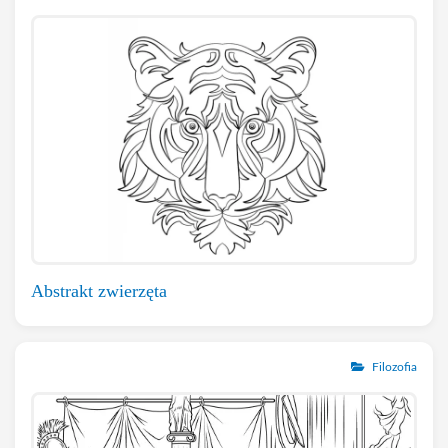
Abstrakt zwierzęta
Filozofia