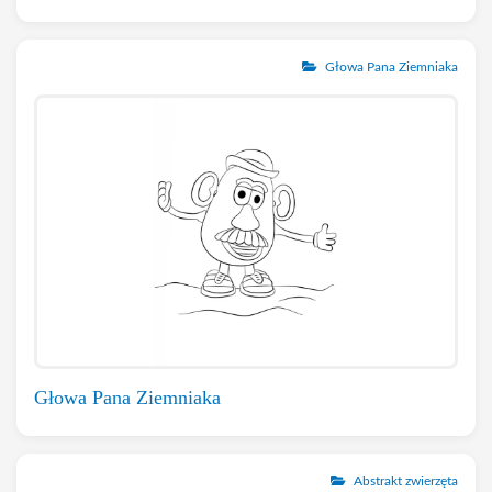
Głowa Pana Ziemniaka
Głowa Pana Ziemniaka
Abstrakt zwierzęta