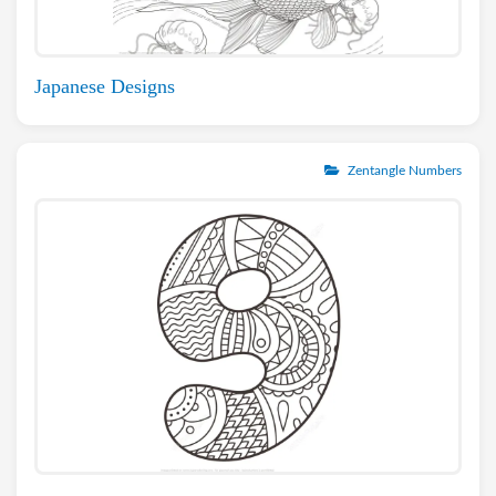
Japanese Designs
Zentangle Numbers