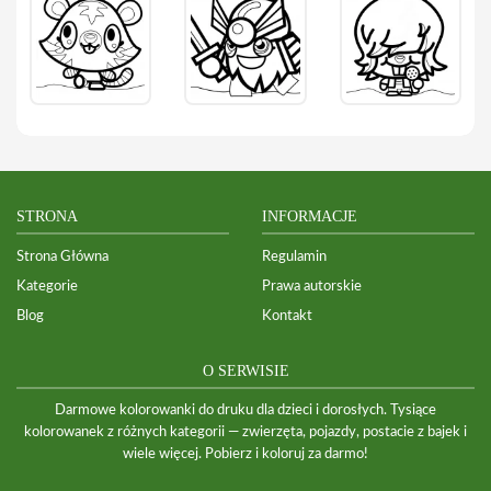
STRONA
INFORMACJE
Strona Główna
Regulamin
Kategorie
Prawa autorskie
Blog
Kontakt
O SERWISIE
Darmowe kolorowanki do druku dla dzieci i dorosłych. Tysiące
kolorowanek z różnych kategorii — zwierzęta, pojazdy, postacie z bajek i
wiele więcej. Pobierz i koloruj za darmo!