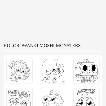
KOLOROWANKI MOSHI MONSTERS