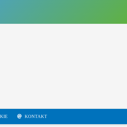
KIE
KONTAKT