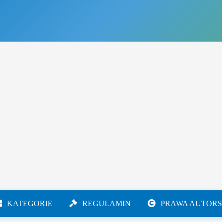
KATEGORIE
REGULAMIN
PRAWA AUTORS