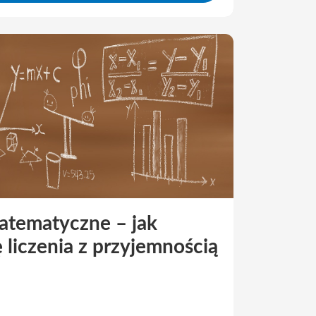
atematyczne – jak
 liczenia z przyjemnością