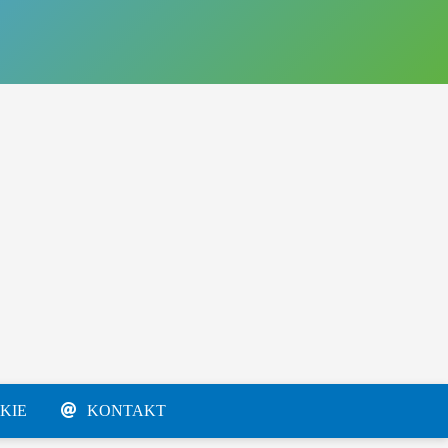
KIE
KONTAKT