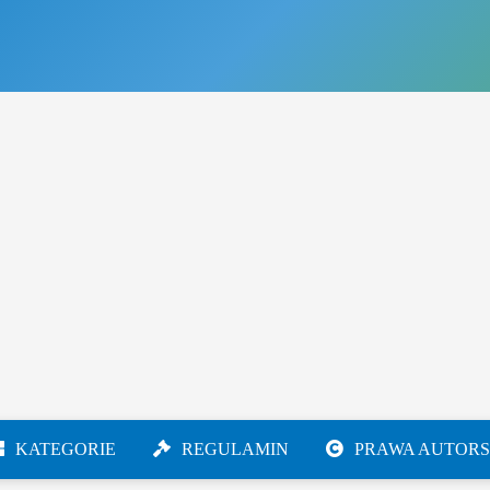
KATEGORIE
REGULAMIN
PRAWA AUTORS