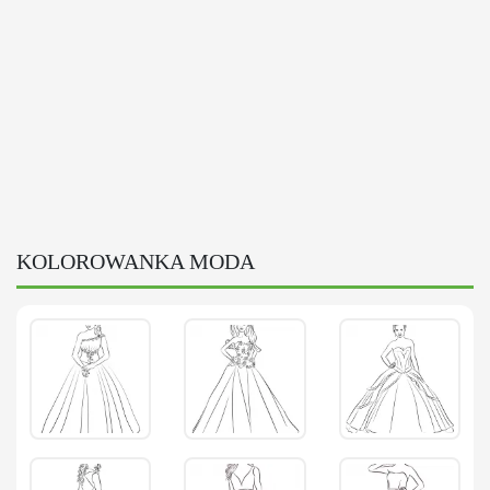
KOLOROWANKA MODA