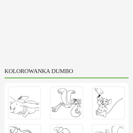
KOLOROWANKA DUMBO