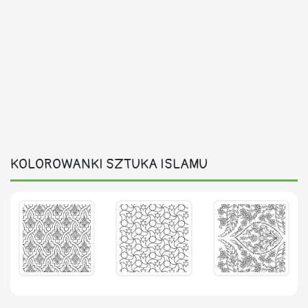
KOLOROWANKI SZTUKA ISLAMU