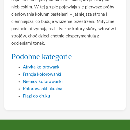
niebieskim. W tej grupie pojawiają się pierwsze próby
cieniowania kolumn pastelami – jaśniejsza strona i
ciemniejsza, co buduje wrażenie przestrzeni. Mityczne
postacie otrzymują realistyczne kolory skóry, włosów i
strojów, choć dzieci chętnie eksperymentują z
odcieniami tonek.
Podobne kategorie
Afryka kolorowanki
Francja kolorowanki
Niemcy kolorowanki
Kolorowanki ukraina
Flagi do druku