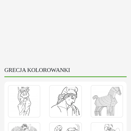
GRECJA KOLOROWANKI