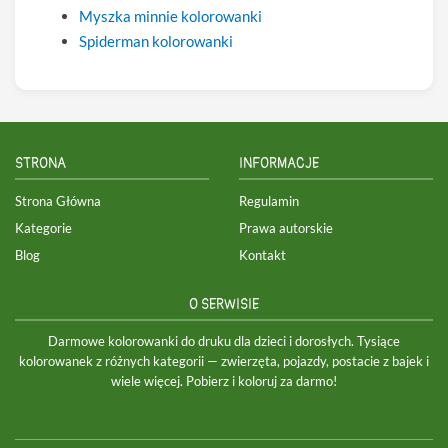
Myszka minnie kolorowanki
Spiderman kolorowanki
STRONA
INFORMACJE
Strona Główna
Regulamin
Kategorie
Prawa autorskie
Blog
Kontakt
O SERWISIE
Darmowe kolorowanki do druku dla dzieci i dorosłych. Tysiące
kolorowanek z różnych kategorii — zwierzęta, pojazdy, postacie z bajek i
wiele więcej. Pobierz i koloruj za darmo!