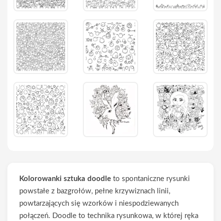
Kolorowanki sztuka doodle
to spontaniczne rysunki
powstałe z bazgrołów, pełne krzywiznach linii,
powtarzających się wzorków i niespodziewanych
połączeń. Doodle to technika rysunkowa, w której ręka