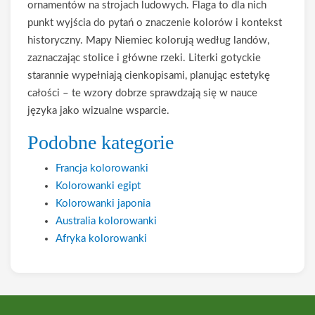
ornamentów na strojach ludowych. Flaga to dla nich
punkt wyjścia do pytań o znaczenie kolorów i kontekst
historyczny. Mapy Niemiec kolorują według landów,
zaznaczając stolice i główne rzeki. Literki gotyckie
starannie wypełniają cienkopisami, planując estetykę
całości – te wzory dobrze sprawdzają się w nauce
języka jako wizualne wsparcie.
Podobne kategorie
Francja kolorowanki
Kolorowanki egipt
Kolorowanki japonia
Australia kolorowanki
Afryka kolorowanki