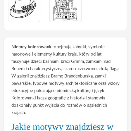
Niemcy kolorowanki
obejmują zabytki, symbole
narodowe i elementy kultury kraju, który od lat
fascynuje dzieci baśniami braci Grimm, zamkami nad
Renem i charakterystyczną czarno-czerwono-złotą flagą.
W galerii znajdziesz Bramę Brandenburską, zamki
bawarskie, typowe motywy architektoniczne oraz wzory
edukacyjne pokazujące niemiecką kulturę i język.
Kolorowanki łączą geografię z historią i stanowią
doskonały punkt wyjścia do rozmów o sąsiednich
krajach.
Jakie motywy znajdziesz w