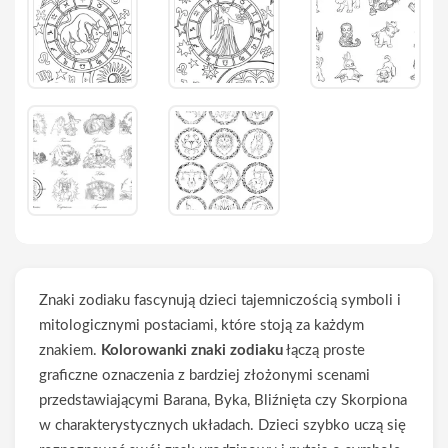
Znaki zodiaku fascynują dzieci tajemniczością symboli i
mitologicznymi postaciami, które stoją za każdym
znakiem.
Kolorowanki znaki zodiaku
łączą proste
graficzne oznaczenia z bardziej złożonymi scenami
przedstawiającymi Barana, Byka, Bliźnięta czy Skorpiona
w charakterystycznych układach. Dzieci szybko uczą się