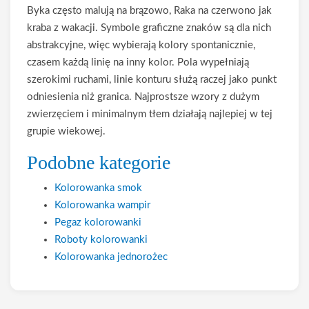
Byka często malują na brązowo, Raka na czerwono jak
kraba z wakacji. Symbole graficzne znaków są dla nich
abstrakcyjne, więc wybierają kolory spontanicznie,
czasem każdą linię na inny kolor. Pola wypełniają
szerokimi ruchami, linie konturu służą raczej jako punkt
odniesienia niż granica. Najprostsze wzory z dużym
zwierzęciem i minimalnym tłem działają najlepiej w tej
grupie wiekowej.
Podobne kategorie
Kolorowanka smok
Kolorowanka wampir
Pegaz kolorowanki
Roboty kolorowanki
Kolorowanka jednorożec