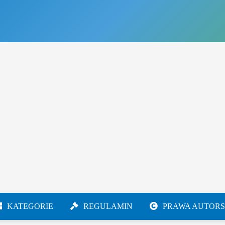
KATEGORIE
REGULAMIN
PRAWA AUTORS