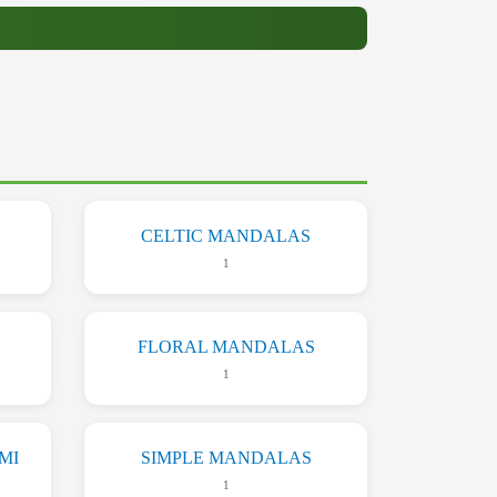
CELTIC MANDALAS
1
FLORAL MANDALAS
1
MI
SIMPLE MANDALAS
1