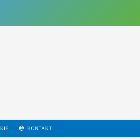
KIE
KONTAKT