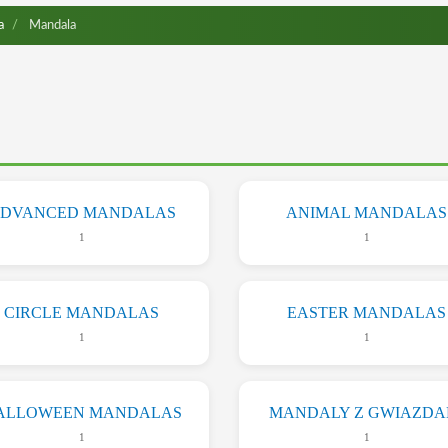
a
Mandala
DVANCED MANDALAS
ANIMAL MANDALAS
1
1
CIRCLE MANDALAS
EASTER MANDALAS
1
1
ALLOWEEN MANDALAS
MANDALY Z GWIAZDA
1
1