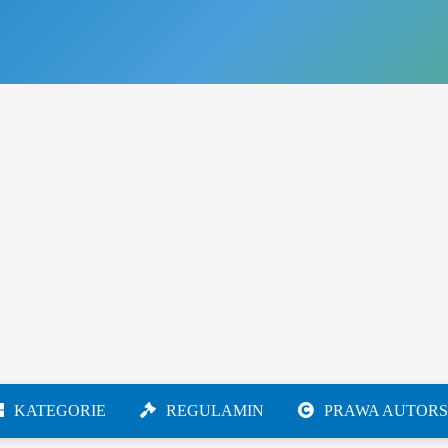
KATEGORIE
REGULAMIN
PRAWA AUTORS