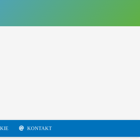
KIE
KONTAKT