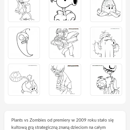
Plants vs Zombies od premiery w 2009 roku stało się
kultową grą strategiczną znaną dzieciom na całym