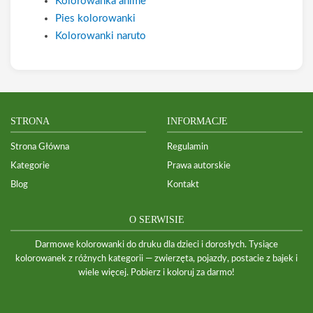
Kolorowanka anime
Pies kolorowanki
Kolorowanki naruto
STRONA
INFORMACJE
Strona Główna
Regulamin
Kategorie
Prawa autorskie
Blog
Kontakt
O SERWISIE
Darmowe kolorowanki do druku dla dzieci i dorosłych. Tysiące
kolorowanek z różnych kategorii — zwierzęta, pojazdy, postacie z bajek i
wiele więcej. Pobierz i koloruj za darmo!