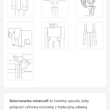
Kolorowanka minecraft
to świetny sposób, żeby
połączyć cyfrową rozrywkę z tradycyjną zabawą