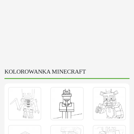
KOLOROWANKA MINECRAFT