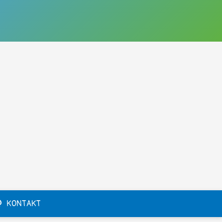
KONTAKT