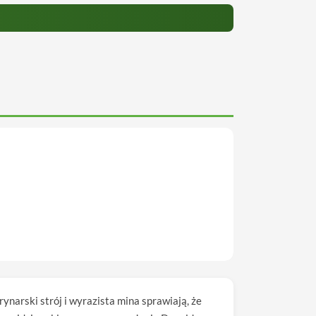
narski strój i wyrazista mina sprawiają, że