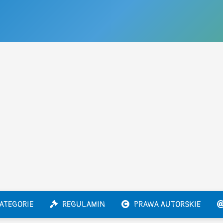
ATEGORIE
REGULAMIN
PRAWA AUTORSKIE