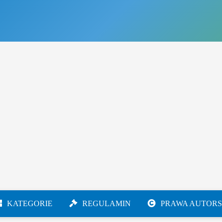
KATEGORIE
REGULAMIN
PRAWA AUTORS