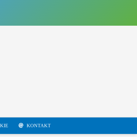
KIE
KONTAKT