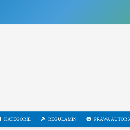
KATEGORIE
REGULAMIN
PRAWA AUTORS