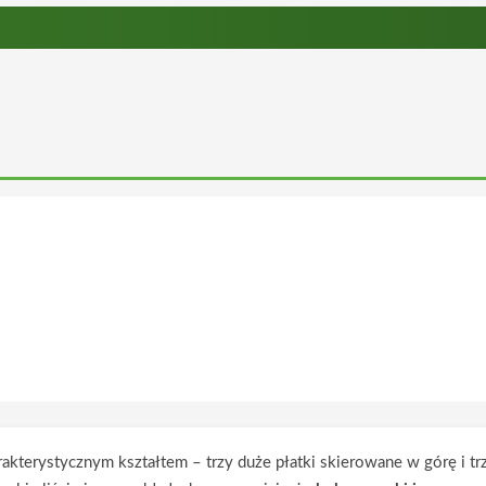
harakterystycznym kształtem – trzy duże płatki skierowane w górę i 