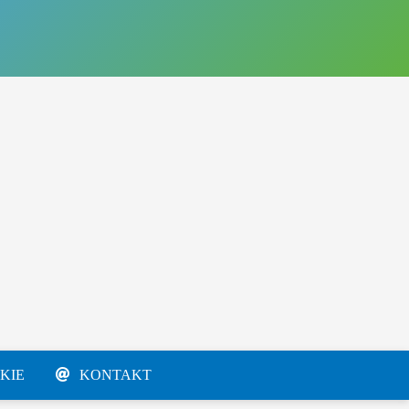
KIE
KONTAKT