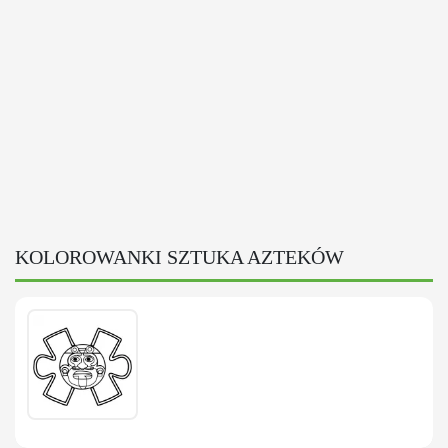
KOLOROWANKI SZTUKA AZTEKÓW