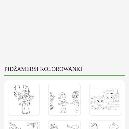
PIDŻAMERSI KOLOROWANKI