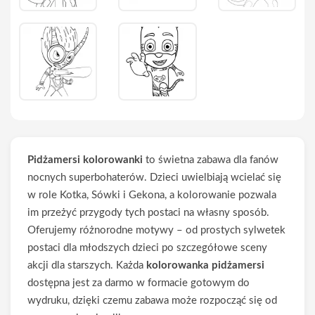
Pidżamersi kolorowanki
to świetna zabawa dla fanów
nocnych superbohaterów. Dzieci uwielbiają wcielać się
w role Kotka, Sówki i Gekona, a kolorowanie pozwala
im przeżyć przygody tych postaci na własny sposób.
Oferujemy różnorodne motywy – od prostych sylwetek
postaci dla młodszych dzieci po szczegółowe sceny
akcji dla starszych. Każda
kolorowanka pidżamersi
dostępna jest za darmo w formacie gotowym do
wydruku, dzięki czemu zabawa może rozpocząć się od