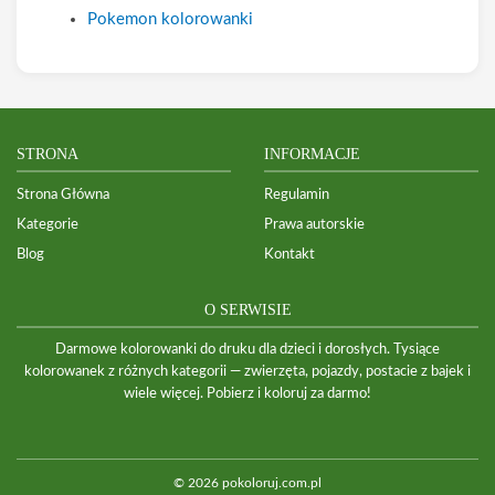
Pokemon kolorowanki
STRONA
INFORMACJE
Strona Główna
Regulamin
Kategorie
Prawa autorskie
Blog
Kontakt
O SERWISIE
Darmowe kolorowanki do druku dla dzieci i dorosłych. Tysiące
kolorowanek z różnych kategorii — zwierzęta, pojazdy, postacie z bajek i
wiele więcej. Pobierz i koloruj za darmo!
© 2026 pokoloruj.com.pl