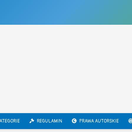
ATEGORIE
REGULAMIN
PRAWA AUTORSKIE