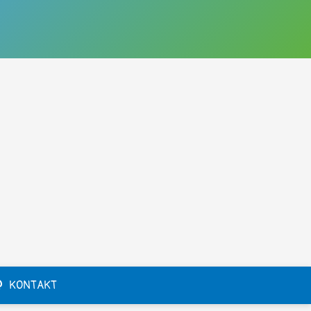
KONTAKT