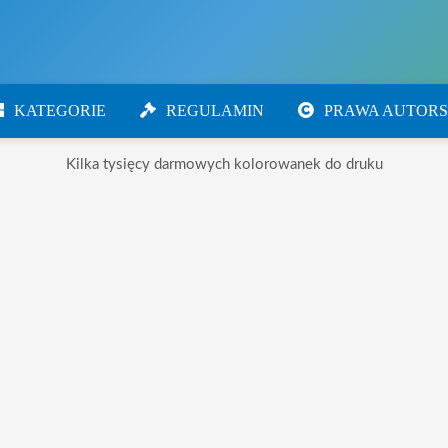
KATEGORIE
REGULAMIN
PRAWA AUTORS
Kilka tysięcy darmowych kolorowanek do druku