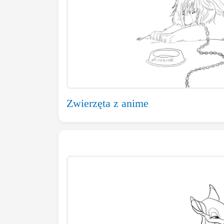
Zwierzęta z anime