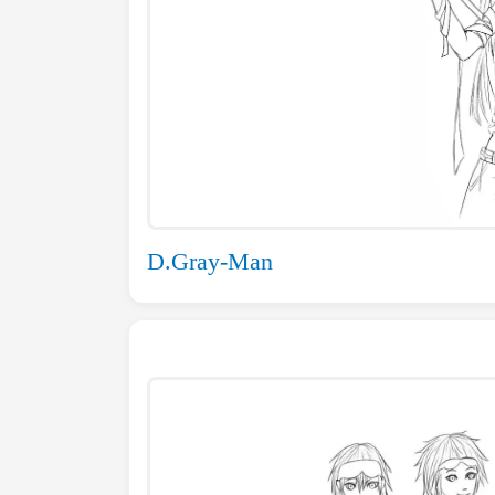
D.Gray-Man