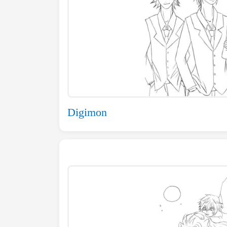
Digimon