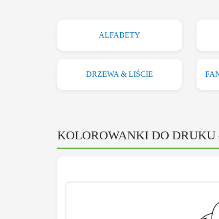
ALFABETY
DRZEWA & LIŚCIE
FA
KOLOROWANKI DO DRUKU 