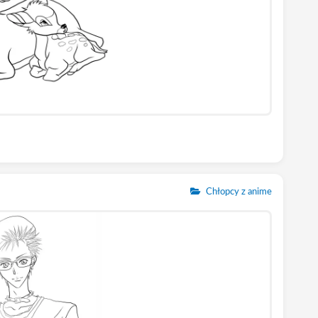
Chłopcy z anime