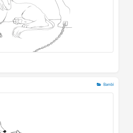
Bambi