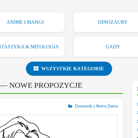
ANIME I MANGI
DINOZAURY
NTASTYKA & MITOLOGIA
GADY
WSZYSTKIE KATEGORIE
— NOWE PROPOZYCJE
Dzwonnik z Notre Dame