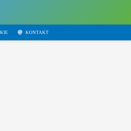
KIE
KONTAKT