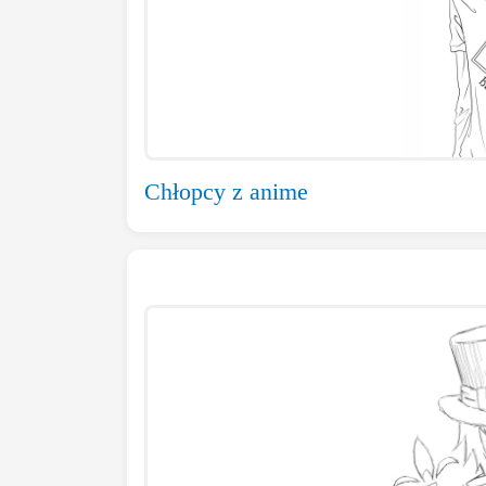
Chłopcy z anime