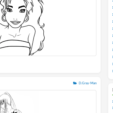
D.Gray-Man