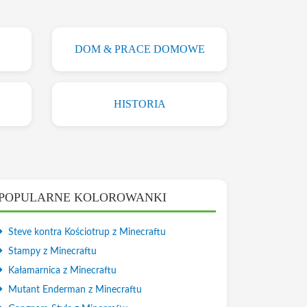
DOM & PRACE DOMOWE
HISTORIA
POPULARNE KOLOROWANKI
Steve kontra Kościotrup z Minecraftu
Stampy z Minecraftu
Kałamarnica z Minecraftu
Mutant Enderman z Minecraftu