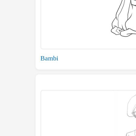
Bambi