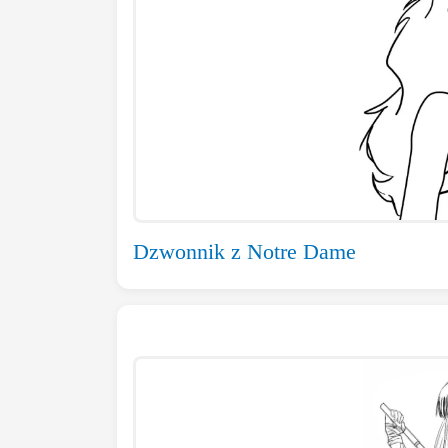
Dzwonnik z Notre Dame