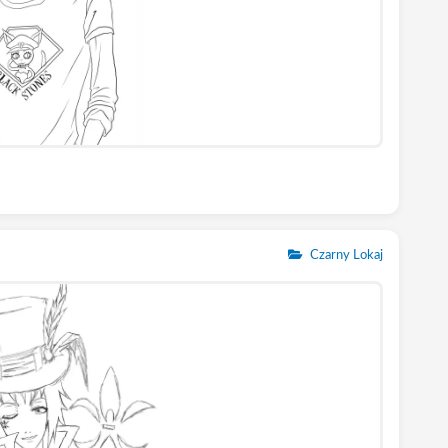
Czarny Lokaj