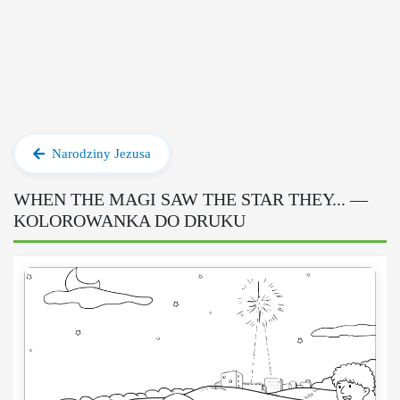
Narodziny Jezusa
WHEN THE MAGI SAW THE STAR THEY... —
KOLOROWANKA DO DRUKU