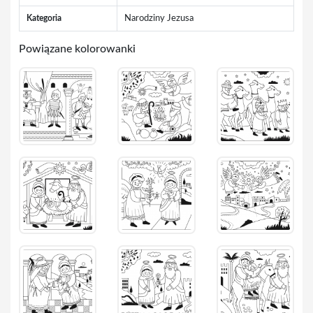
Kategoria
Narodziny Jezusa
Powiązane kolorowanki