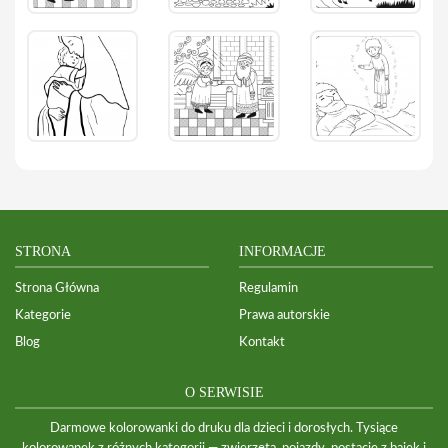
STRONA
INFORMACJE
Strona Główna
Regulamin
Kategorie
Prawa autorskie
Blog
Kontakt
O SERWISIE
Darmowe kolorowanki do druku dla dzieci i dorosłych. Tysiące