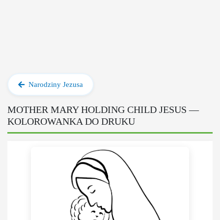
Narodziny Jezusa
MOTHER MARY HOLDING CHILD JESUS —
KOLOROWANKA DO DRUKU