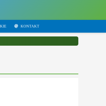
KIE
KONTAKT