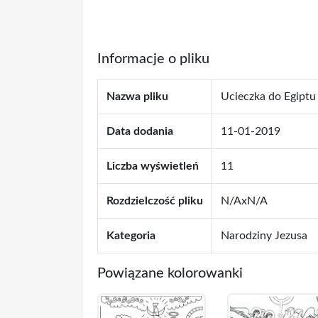
Informacje o pliku
Nazwa pliku
Ucieczka do Egiptu
Data dodania
11-01-2019
Liczba wyświetleń
11
Rozdzielczość pliku
N/AxN/A
Kategoria
Narodziny Jezusa
Powiązane kolorowanki