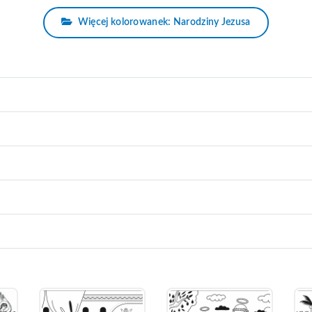
Więcej kolorowanek: Narodziny Jezusa