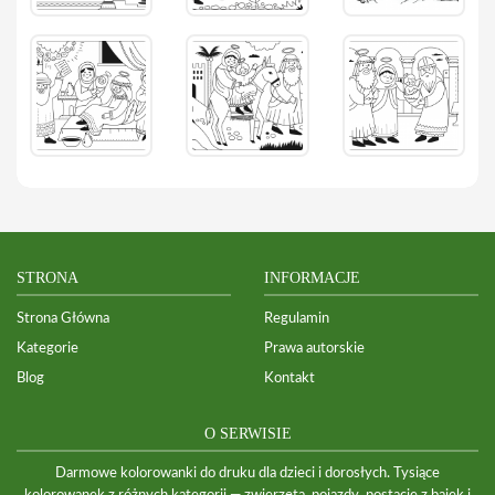
STRONA
INFORMACJE
Strona Główna
Regulamin
Kategorie
Prawa autorskie
Blog
Kontakt
O SERWISIE
Darmowe kolorowanki do druku dla dzieci i dorosłych. Tysiące