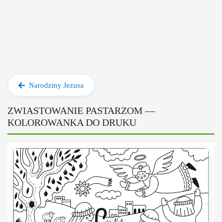
Narodziny Jezusa
ZWIASTOWANIE PASTARZOM —
KOLOROWANKA DO DRUKU