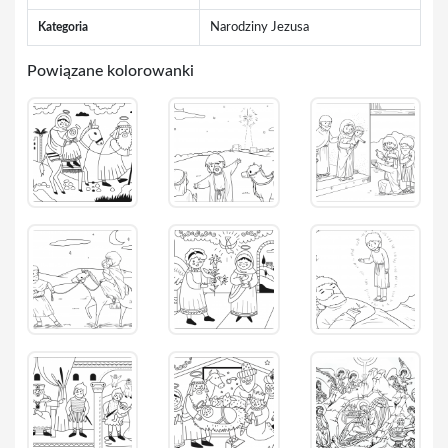
Kategoria
Narodziny Jezusa
Powiązane kolorowanki