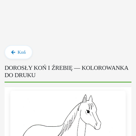
Koń
DOROSŁY KOŃ I ŹREBIĘ — KOLOROWANKA
DO DRUKU