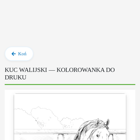
Koń
KUC WALIJSKI — KOLOROWANKA DO
DRUKU