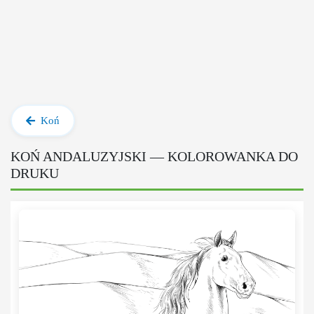
Koń
KOŃ ANDALUZYJSKI — KOLOROWANKA DO
DRUKU