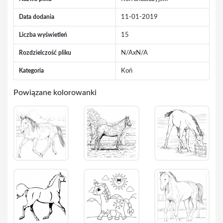
Data dodania
11-01-2019
Liczba wyświetleń
15
Rozdzielczość pliku
N/AxN/A
Kategoria
Koń
Powiązane kolorowanki