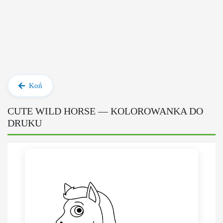
Koń
CUTE WILD HORSE — KOLOROWANKA DO
DRUKU