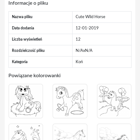
Informacje o pliku
Nazwa pliku
Cute Wild Horse
Data dodania
12-01-2019
Liczba wyświetleń
12
Rozdzielczość pliku
N/AxN/A
Kategoria
Koń
Powiązane kolorowanki