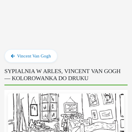
Vincent Van Gogh
SYPIALNIA W ARLES, VINCENT VAN GOGH
— KOLOROWANKA DO DRUKU