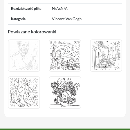
Rozdzielczość pliku
N/AxN/A
Kategoria
Vincent Van Gogh
Powiązane kolorowanki