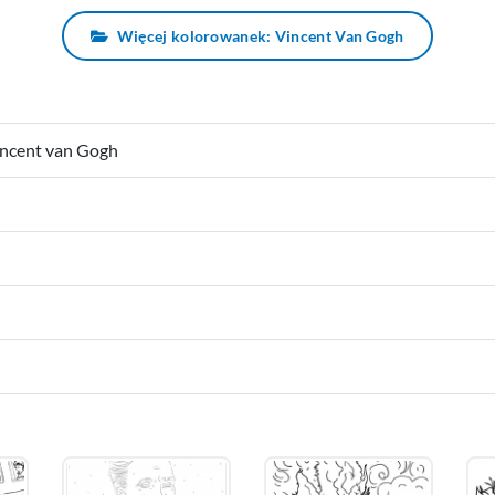
Więcej kolorowanek: Vincent Van Gogh
incent van Gogh