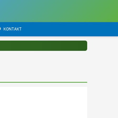
KONTAKT