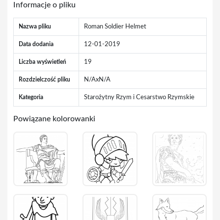
Informacje o pliku
Nazwa pliku
Roman Soldier Helmet
Data dodania
12-01-2019
Liczba wyświetleń
19
Rozdzielczość pliku
N/AxN/A
Kategoria
Starożytny Rzym i Cesarstwo Rzymskie
Powiązane kolorowanki