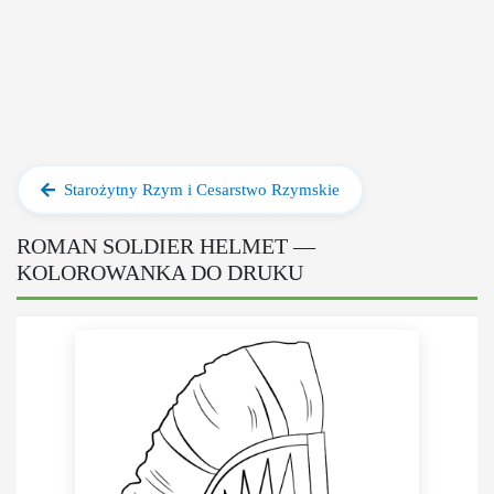
Starożytny Rzym i Cesarstwo Rzymskie
ROMAN SOLDIER HELMET —
KOLOROWANKA DO DRUKU