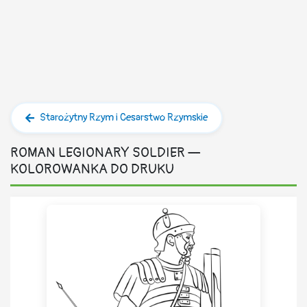
Starożytny Rzym i Cesarstwo Rzymskie
ROMAN LEGIONARY SOLDIER —
KOLOROWANKA DO DRUKU