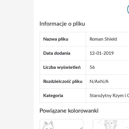
Informacje o pliku
Nazwa pliku
Roman Shield
Data dodania
12-01-2019
Liczba wyświetleń
56
Rozdzielczość pliku
N/AxN/A
Kategoria
Starożytny Rzym i 
Powiązane kolorowanki