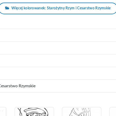
Więcej kolorowanek: Starożytny Rzym i Cesarstwo Rzymskie
Cesarstwo Rzymskie