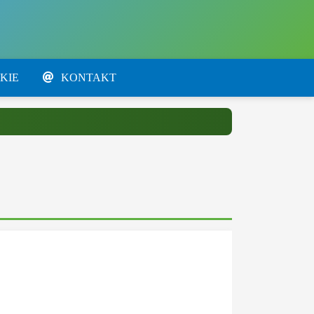
KIE
KONTAKT