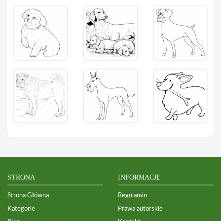
STRONA
INFORMACJE
Strona Główna
Regulamin
Kategorie
Prawa autorskie