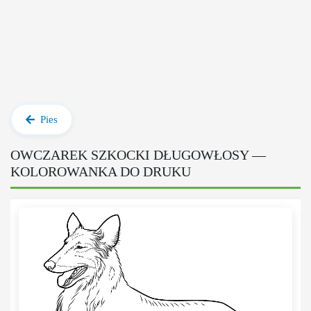
Pies
OWCZAREK SZKOCKI DŁUGOWŁOSY —
KOLOROWANKA DO DRUKU