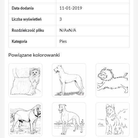
Data dodania
11-01-2019
Liczba wyświetleń
3
Rozdzielczość pliku
N/AxN/A
Kategoria
Pies
Powiązane kolorowanki