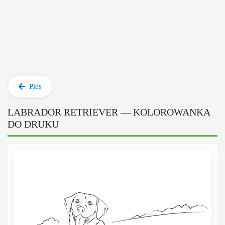
Pies
LABRADOR RETRIEVER — KOLOROWANKA
DO DRUKU