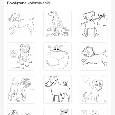
Powiązane kolorowanki