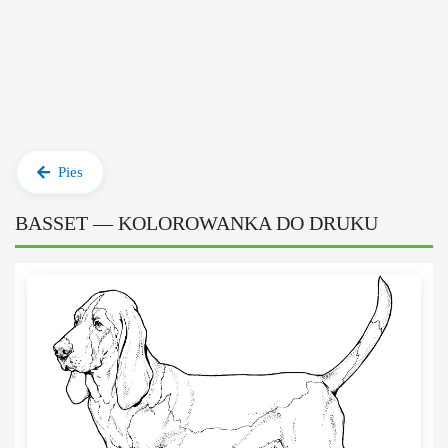
Pies
BASSET — KOLOROWANKA DO DRUKU