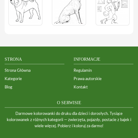
STRONA
INFORMACJE
Strona Główna
Regulamin
Kategorie
Prawa autorskie
Blog
Kontakt
O SERWISIE
Darmowe kolorowanki do druku dla dzieci i dorosłych. Tysiące
kolorowanek z różnych kategorii — zwierzęta, pojazdy, postacie z bajek i
wiele więcej. Pobierz i koloruj za darmo!