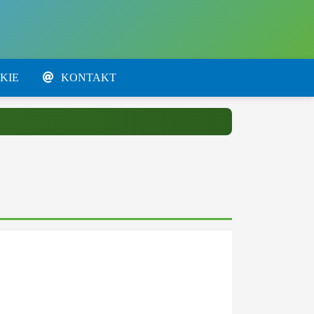
KIE
KONTAKT