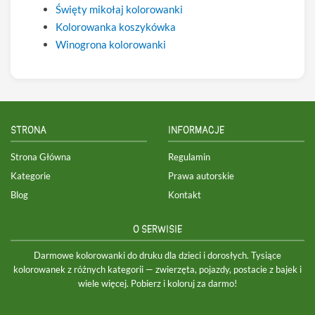
Święty mikołaj kolorowanki
Kolorowanka koszykówka
Winogrona kolorowanki
STRONA
INFORMACJE
Strona Główna
Regulamin
Kategorie
Prawa autorskie
Blog
Kontakt
O SERWISIE
Darmowe kolorowanki do druku dla dzieci i dorosłych. Tysiące
kolorowanek z różnych kategorii — zwierzęta, pojazdy, postacie z bajek i
wiele więcej. Pobierz i koloruj za darmo!