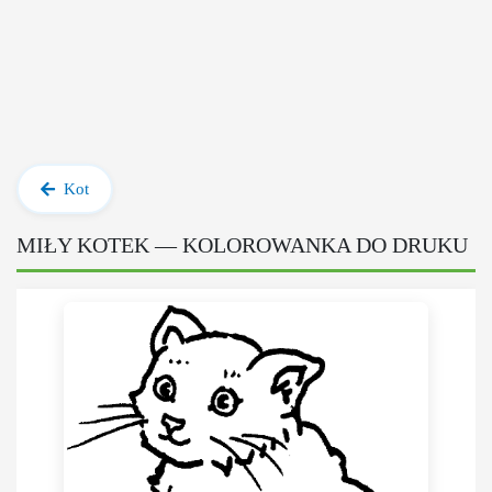
Kot
MIŁY KOTEK — KOLOROWANKA DO DRUKU