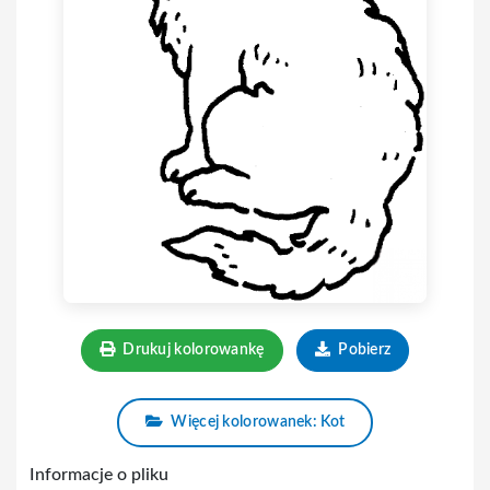
Drukuj kolorowankę
Pobierz
Więcej kolorowanek: Kot
Informacje o pliku