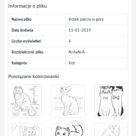
Informacje o pliku
Nazwa pliku
Kotek patrzy w górę
Data dodania
11-01-2019
Liczba wyświetleń
6
Rozdzielczość pliku
N/AxN/A
Kategoria
Kot
Powiązane kolorowanki