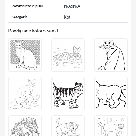
Rozdzielczość pliku
N/AxN/A
Kategoria
Kot
Powiązane kolorowanki