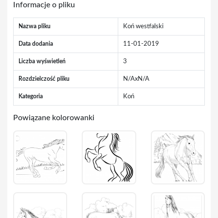
Informacje o pliku
Nazwa pliku
Koń westfalski
Data dodania
11-01-2019
Liczba wyświetleń
3
Rozdzielczość pliku
N/AxN/A
Kategoria
Koń
Powiązane kolorowanki