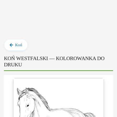
Koń
KOŃ WESTFALSKI — KOLOROWANKA DO
DRUKU