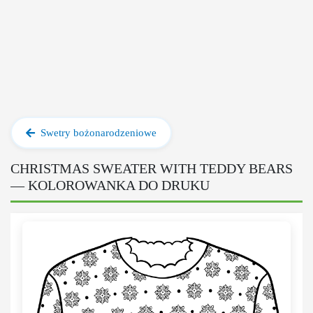
Swetry bożonarodzeniowe
CHRISTMAS SWEATER WITH TEDDY BEARS
— KOLOROWANKA DO DRUKU