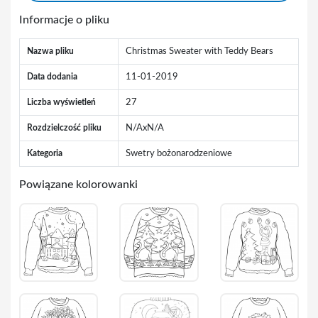
Informacje o pliku
Nazwa pliku
Christmas Sweater with Teddy Bears
Data dodania
11-01-2019
Liczba wyświetleń
27
Rozdzielczość pliku
N/AxN/A
Kategoria
Swetry bożonarodzeniowe
Powiązane kolorowanki