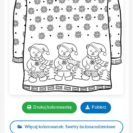
Drukuj kolorowankę
Pobierz
Więcej kolorowanek: Swetry bożonarodzeniowe