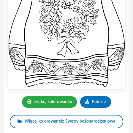
Drukuj kolorowankę
Pobierz
Więcej kolorowanek: Swetry bożonarodzeniowe