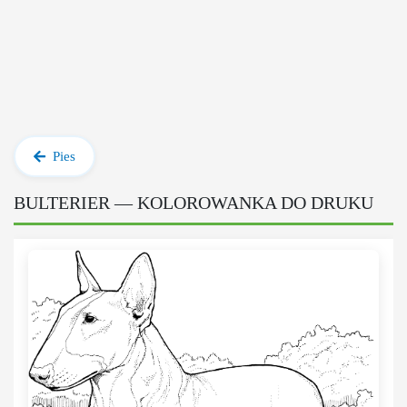
Pies
BULTERIER — KOLOROWANKA DO DRUKU