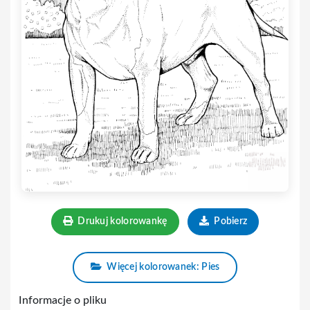
Drukuj kolorowankę
Pobierz
Więcej kolorowanek: Pies
Informacje o pliku