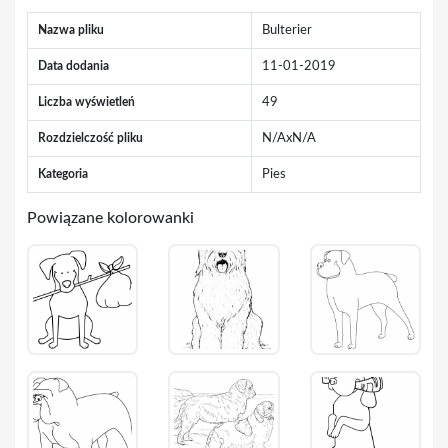
Nazwa pliku
Bulterier
Data dodania
11-01-2019
Liczba wyświetleń
49
Rozdzielczość pliku
N/AxN/A
Kategoria
Pies
Powiązane kolorowanki