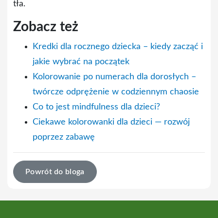
tła.
Zobacz też
Kredki dla rocznego dziecka – kiedy zacząć i
jakie wybrać na początek
Kolorowanie po numerach dla dorosłych –
twórcze odprężenie w codziennym chaosie
Co to jest mindfulness dla dzieci?
Ciekawe kolorowanki dla dzieci — rozwój
poprzez zabawę
Powrót do bloga