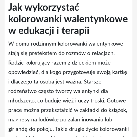
Jak wykorzystać
kolorowanki walentynkowe
w edukacji i terapii
W domu rodzinnym kolorowanki walentynkowe
stają się pretekstem do rozmów o relacjach.
Rodzic kolorujący razem z dzieckiem może
opowiedzieć, dla kogo przygotowuje swoją kartkę
i dlaczego ta osoba jest ważna. Starsze
rodzeństwo często tworzy walentynki dla
młodszego, co buduje więź i uczy troski. Gotowe
prace można przekształcić w zakładki do książek,
magnesy na lodówkę po zalaminowaniu lub
girlandę do pokoju. Takie drugie życie kolorowanki