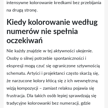
intensywne kolorowanie kredkami bez przebijania
na drugą stronę.
Kiedy kolorowanie według
numerów nie spełnia
oczekiwań
Nie każdy znajdzie w tej aktywności ukojenie.
Osoby o silnej potrzebie spontaniczności i
ekspresji mogą czuć się ograniczone sztywnością
schematu. Artyści i projektanci często skarżą się,
że narzucone kolory kłócą się z ich wewnętrzną
wizją kompozycji – zamiast relaksu pojawia się
frustracja. Dla takich osób lepiej sprawdzają się
tradycyjne kolorowanki bez numeracji, gdzie