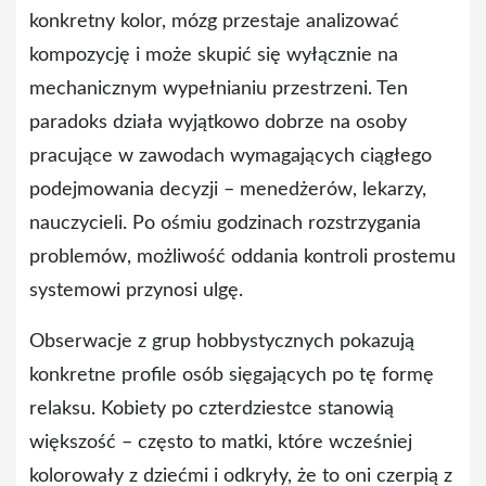
konkretny kolor, mózg przestaje analizować
kompozycję i może skupić się wyłącznie na
mechanicznym wypełnianiu przestrzeni. Ten
paradoks działa wyjątkowo dobrze na osoby
pracujące w zawodach wymagających ciągłego
podejmowania decyzji – menedżerów, lekarzy,
nauczycieli. Po ośmiu godzinach rozstrzygania
problemów, możliwość oddania kontroli prostemu
systemowi przynosi ulgę.
Obserwacje z grup hobbystycznych pokazują
konkretne profile osób sięgających po tę formę
relaksu. Kobiety po czterdziestce stanowią
większość – często to matki, które wcześniej
kolorowały z dziećmi i odkryły, że to oni czerpią z