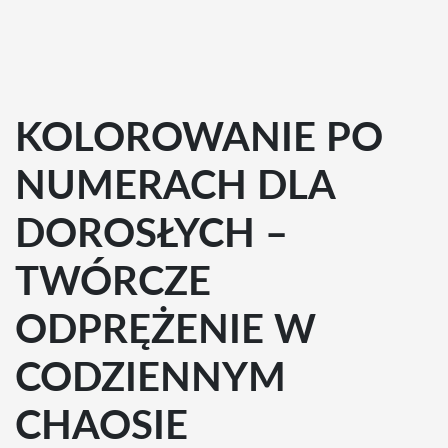
KOLOROWANIE PO
NUMERACH DLA
DOROSŁYCH –
TWÓRCZE
ODPRĘŻENIE W
CODZIENNYM
CHAOSIE