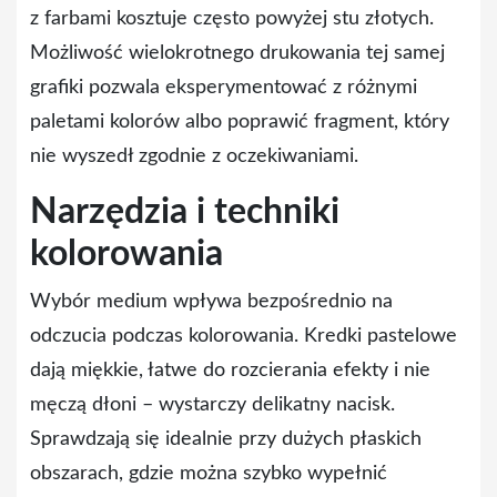
z farbami kosztuje często powyżej stu złotych.
Możliwość wielokrotnego drukowania tej samej
grafiki pozwala eksperymentować z różnymi
paletami kolorów albo poprawić fragment, który
nie wyszedł zgodnie z oczekiwaniami.
Narzędzia i techniki
kolorowania
Wybór medium wpływa bezpośrednio na
odczucia podczas kolorowania. Kredki pastelowe
dają miękkie, łatwe do rozcierania efekty i nie
męczą dłoni – wystarczy delikatny nacisk.
Sprawdzają się idealnie przy dużych płaskich
obszarach, gdzie można szybko wypełnić