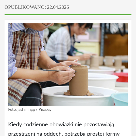
OPUBLIKOWANO: 22.04.2026
Foto: jashmingg / Pixabay
Kiedy codzienne obowiązki nie pozostawiają
przestrzeni na oddech, potrzeba prostej formy