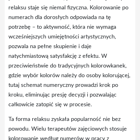
relaksu staje się niemal fizyczna. Kolorowanie po
numerach dla dorosłych odpowiada na tę
potrzebę – to aktywność, która nie wymaga
wcześniejszych umiejętności artystycznych,
pozwala na pełne skupienie i daje
natychmiastową satysfakcję z efektu. W
przeciwieństwie do tradycyjnych kolorowkanek,
gdzie wybór kolorów należy do osoby kolorującej,
tutaj schemat numeryczny prowadzi krok po
kroku, eliminując presję decyzji i pozwalając
całkowicie zatopić się w procesie.
Ta forma relaksu zyskała popularność nie bez
powodu. Wielu terapeutów zajęciowych stosuje
kolorowanie według numerów w pracy z