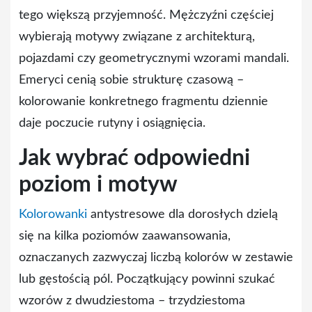
tego większą przyjemność. Mężczyźni częściej
wybierają motywy związane z architekturą,
pojazdami czy geometrycznymi wzorami mandali.
Emeryci cenią sobie strukturę czasową –
kolorowanie konkretnego fragmentu dziennie
daje poczucie rutyny i osiągnięcia.
Jak wybrać odpowiedni
poziom i motyw
Kolorowanki
antystresowe dla dorosłych dzielą
się na kilka poziomów zaawansowania,
oznaczanych zazwyczaj liczbą kolorów w zestawie
lub gęstością pól. Początkujący powinni szukać
wzorów z dwudziestoma – trzydziestoma