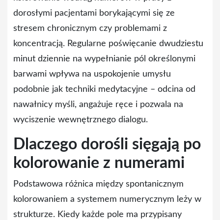
dorosłymi pacjentami borykającymi się ze
stresem chronicznym czy problemami z
koncentracją. Regularne poświęcanie dwudziestu
minut dziennie na wypełnianie pól określonymi
barwami wpływa na uspokojenie umysłu
podobnie jak techniki medytacyjne – odcina od
nawałnicy myśli, angażuje ręce i pozwala na
wyciszenie wewnętrznego dialogu.
Dlaczego dorośli sięgają po
kolorowanie z numerami
Podstawowa różnica między spontanicznym
kolorowaniem a systemem numerycznym leży w
strukturze. Kiedy każde pole ma przypisany