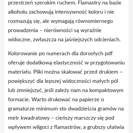
przestrzeń szerokim ruchem. Flamastry na bazie
alkoholu zachowują intensywność koloru i nie
rozmazują się, ale wymagają równomiernego
prowadzenia – nierówności są wyraźnie
widoczne, zwłaszcza na jaśniejszych odcieniach.
Kolorowanie po numerach dla dorosłych pdf
oferuje dodatkową elastyczność w przygotowaniu
materiału. Pliki można skalować przed drukiem –
powiększyć dla lepszej widoczności małych pól
lub zmniejszyć, jeśli zależy nam na kompaktowym
formacie. Warto drukować na papierze o
gramaturze minimum sto dwadzieścia gramów na
metr kwadratowy – cieńszy marszczy się pod
wpływem wilgoci z flamastrów, a grubszy ułatwia